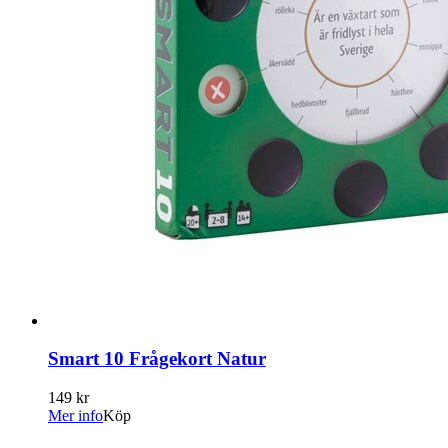
Smart 10 Frågekort Natur
149 kr
Mer info
Köp