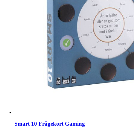
Smart 10 Frågekort Gaming