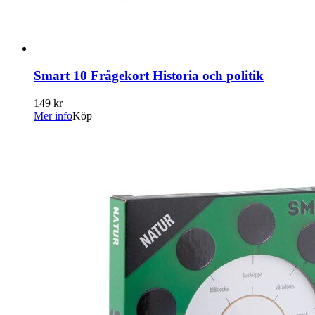
Smart 10 Frågekort Historia och politik
149 kr
Mer info
Köp