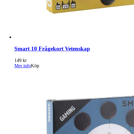
Smart 10 Frågekort Vetenskap
149 kr
Mer info
Köp